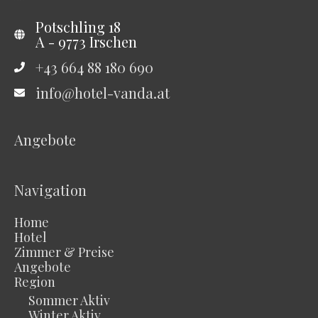
Potschling 18
A - 9773 Irschen
+43 664 88 180 690
info@hotel-vanda.at
Angebote
Navigation
Home
Hotel
Zimmer & Preise
Angebote
Region
Sommer Aktiv
Winter Aktiv